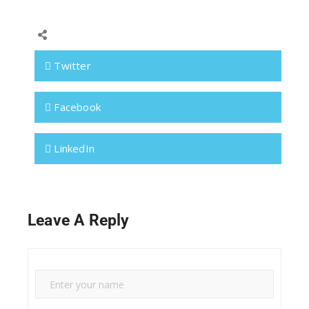
Twitter
Facebook
LinkedIn
Leave A Reply