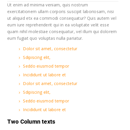
Ut enim ad minima veniam, quis nostrum
exercitationem ullam corporis suscipit laboriosam, nisi
ut aliquid etx ea commodi consequatur? Quis autem vel
eum iure reprehenderit qui in ea voluptate velit esse
quam nihil molestiae consequatur, vel illum qui dolorem
eum fugiat quo voluptas nulla pariatur.
Dolor sit amet, consectetur
Sdipiscing elit,
Seddo eiusmod tempor
Incididunt ut labore et
Dolor sit amet, consectetur
Sdipiscing elit,
Seddo eiusmod tempor
Incididunt ut labore et
Two Column texts