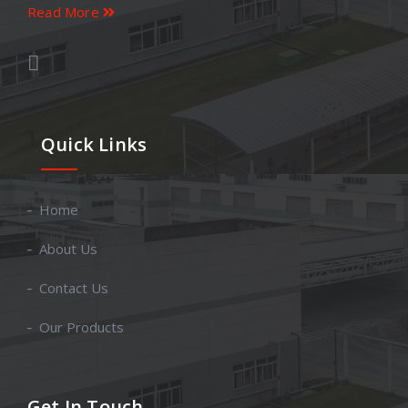
Read More
Quick Links
Home
About Us
Contact Us
Our Products
Get In Touch