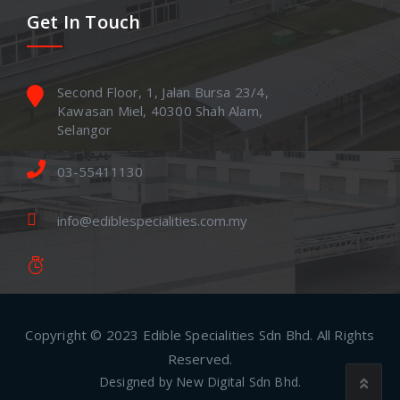
Get In Touch
Second Floor, 1, Jalan Bursa 23/4,
Kawasan Miel, 40300 Shah Alam,
Selangor
03-55411130
info@ediblespecialities.com.my
Copyright © 2023 Edible Specialities Sdn Bhd. All Rights
Reserved.
Designed by
New Digital Sdn Bhd.