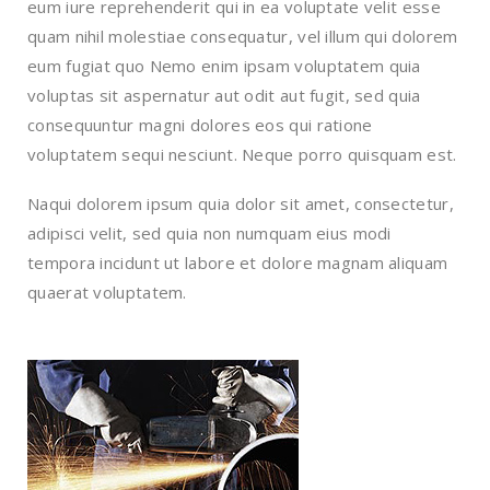
eum iure reprehenderit qui in ea voluptate velit esse
quam nihil molestiae consequatur, vel illum qui dolorem
eum fugiat quo Nemo enim ipsam voluptatem quia
voluptas sit aspernatur aut odit aut fugit, sed quia
consequuntur magni dolores eos qui ratione
voluptatem sequi nesciunt. Neque porro quisquam est.
Naqui dolorem ipsum quia dolor sit amet, consectetur,
adipisci velit, sed quia non numquam eius modi
tempora incidunt ut labore et dolore magnam aliquam
quaerat voluptatem.