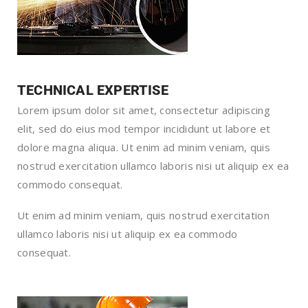
TECHNICAL EXPERTISE
Lorem ipsum dolor sit amet, consectetur adipiscing
elit, sed do eius mod tempor incididunt ut labore et
dolore magna aliqua. Ut enim ad minim veniam, quis
nostrud exercitation ullamco laboris nisi ut aliquip ex ea
commodo consequat.
Ut enim ad minim veniam, quis nostrud exercitation
ullamco laboris nisi ut aliquip ex ea commodo
consequat.