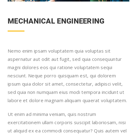
MECHANICAL ENGINEERING
Nemo enim ipsam voluptatem quia voluptas sit
aspernatur aut odit aut fugit, sed quia consequuntur
magni dolores eos qui ratione voluptatem sequi
nesciunt. Neque porro quisquam est, qui dolorem
ipsum quia dolor sit amet, consectetur, adipisci velit,
sed quia non numquam eius modi tempora incidunt ut
labore et dolore magnam aliquam quaerat voluptatem.
Ut enim ad minima veniam, quis nostrum
exercitationem ullam corporis suscipit laboriosam, nisi
ut aliquid ex ea commodi consequatur? Quis autem vel