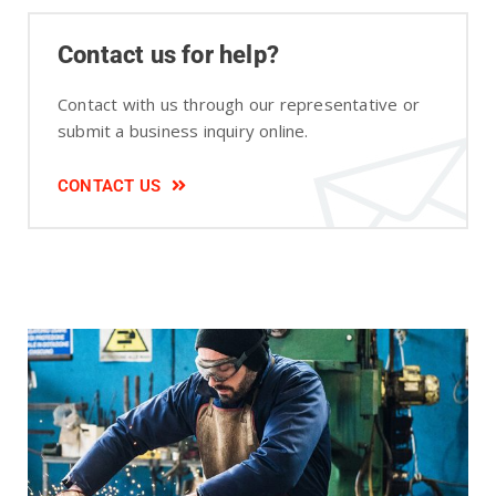
Contact us for help?
Contact with us through our representative or
submit a business inquiry online.
CONTACT US