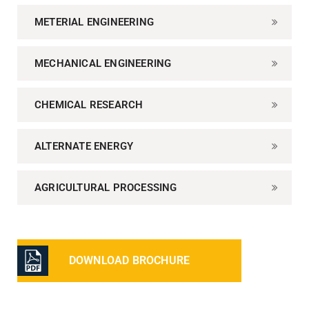
METERIAL ENGINEERING
MECHANICAL ENGINEERING
CHEMICAL RESEARCH
ALTERNATE ENERGY
AGRICULTURAL PROCESSING
DOWNLOAD BROCHURE