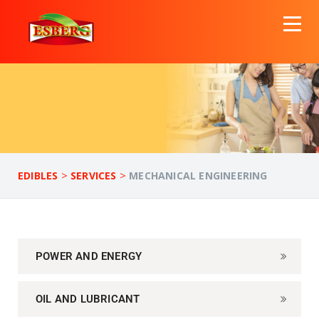
>
>
EDIBLES
SERVICES
MECHANICAL ENGINEERING
POWER AND ENERGY
OIL AND LUBRICANT