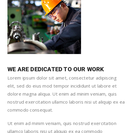
WE ARE DEDICATED TO OUR WORK
Lorem ipsum dolor sit amet, consectetur adipiscing
elit, sed do eius mod tempor incididunt ut labore et
dolore magna aliqua. Ut enim ad minim veniam, quis
nostrud exercitation ullamco laboris nisi ut aliquip ex ea
commodo consequat.
Ut enim ad minim veniam, quis nostrud exercitation
ullamco laboris nisi ut aliquip ex ea commodo