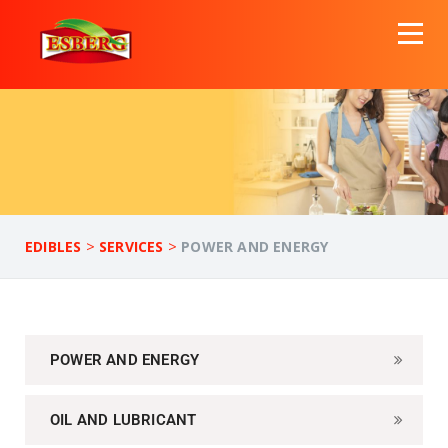
>
>
EDIBLES
SERVICES
POWER AND ENERGY
POWER AND ENERGY
OIL AND LUBRICANT