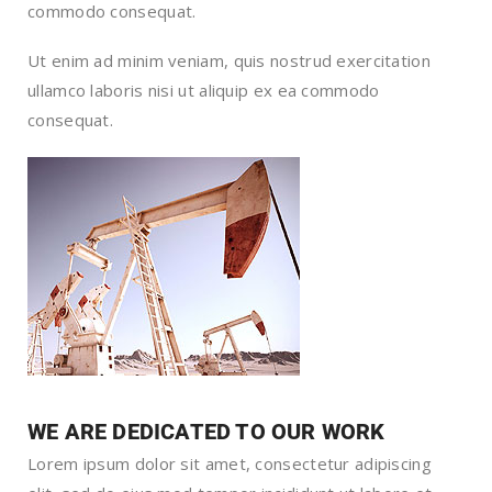
commodo consequat.
Ut enim ad minim veniam, quis nostrud exercitation
ullamco laboris nisi ut aliquip ex ea commodo
consequat.
WE ARE DEDICATED TO OUR WORK
Lorem ipsum dolor sit amet, consectetur adipiscing