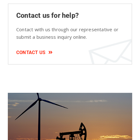
Contact us for help?
Contact with us through our representative or
submit a business inquiry online.
CONTACT US