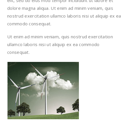
elit, sed do eius mod tempor incididunt ut labore et
dolore magna aliqua. Ut enim ad minim veniam, quis
nostrud exercitation ullamco laboris nisi ut aliquip ex ea
commodo consequat.
Ut enim ad minim veniam, quis nostrud exercitation
ullamco laboris nisi ut aliquip ex ea commodo
consequat.