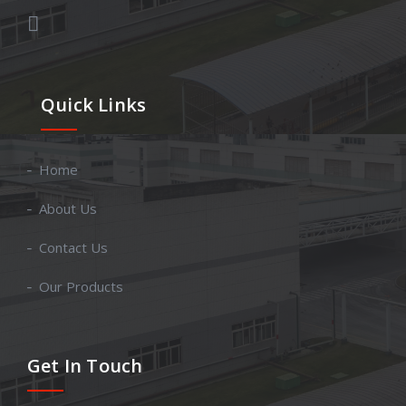
Quick Links
Home
About Us
Contact Us
Our Products
Get In Touch