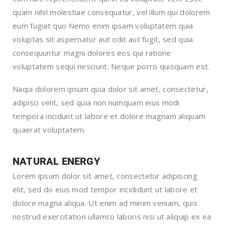
quam nihil molestiae consequatur, vel illum qui dolorem
eum fugiat quo Nemo enim ipsam voluptatem quia
voluptas sit aspernatur aut odit aut fugit, sed quia
consequuntur magni dolores eos qui ratione
voluptatem sequi nesciunt. Neque porro quisquam est.
Naqui dolorem ipsum quia dolor sit amet, consectetur,
adipisci velit, sed quia non numquam eius modi
tempora incidunt ut labore et dolore magnam aliquam
quaerat voluptatem.
NATURAL ENERGY
Lorem ipsum dolor sit amet, consectetur adipiscing
elit, sed do eius mod tempor incididunt ut labore et
dolore magna aliqua. Ut enim ad minim veniam, quis
nostrud exercitation ullamco laboris nisi ut aliquip ex ea