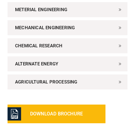
METERIAL ENGINEERING
MECHANICAL ENGINEERING
CHEMICAL RESEARCH
ALTERNATE ENERGY
AGRICULTURAL PROCESSING
DOWNLOAD BROCHURE